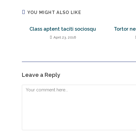
YOU MIGHT ALSO LIKE
Class aptent taciti sociosqu
Tortor n
April 23, 2016
Leave a Reply