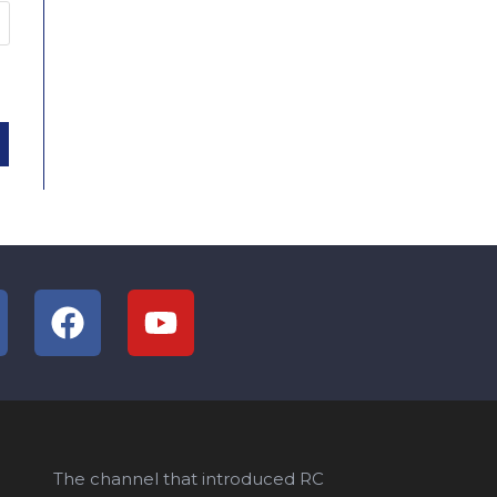
The channel that introduced RC